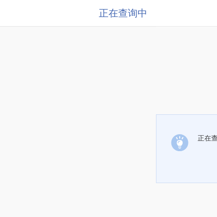
正在查询中
正在