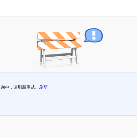
查询中，请刷新重试。
刷新