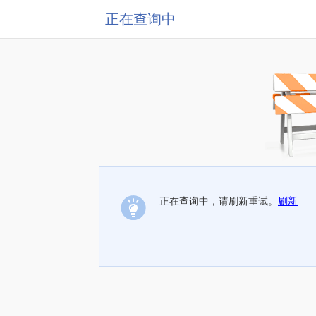
正在查询中
正在查询中，请刷新重试。
刷新